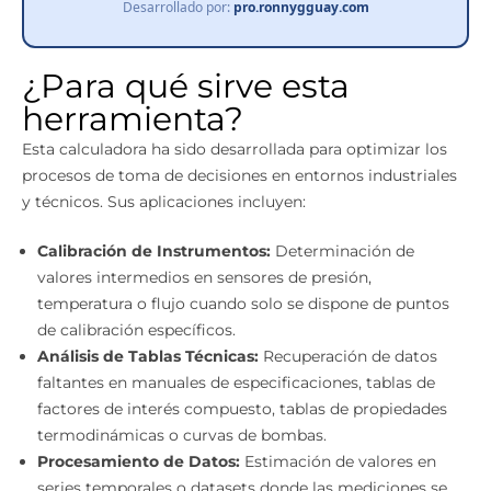
Desarrollado por:
pro.ronnygguay.com
¿Para qué sirve esta
herramienta?
Esta calculadora ha sido desarrollada para optimizar los
procesos de toma de decisiones en entornos industriales
y técnicos. Sus aplicaciones incluyen:
Calibración de Instrumentos:
Determinación de
valores intermedios en sensores de presión,
temperatura o flujo cuando solo se dispone de puntos
de calibración específicos.
Análisis de Tablas Técnicas:
Recuperación de datos
faltantes en manuales de especificaciones, tablas de
factores de interés compuesto, tablas de propiedades
termodinámicas o curvas de bombas.
Procesamiento de Datos:
Estimación de valores en
series temporales o datasets donde las mediciones se