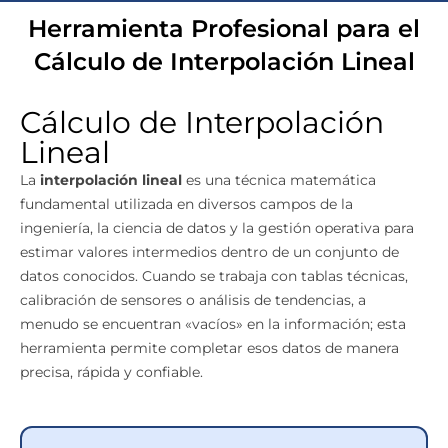
Herramienta Profesional para el
Cálculo de Interpolación Lineal
Cálculo de Interpolación
Lineal
La
interpolación lineal
es una técnica matemática
fundamental utilizada en diversos campos de la
ingeniería, la ciencia de datos y la gestión operativa para
estimar valores intermedios dentro de un conjunto de
datos conocidos. Cuando se trabaja con tablas técnicas,
calibración de sensores o análisis de tendencias, a
menudo se encuentran «vacíos» en la información; esta
herramienta permite completar esos datos de manera
precisa, rápida y confiable.